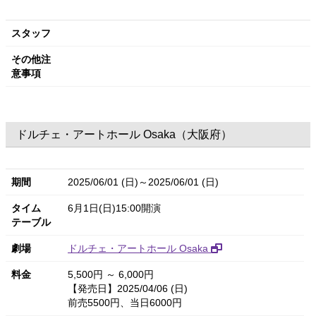
スタッフ
その他注
意事項
ドルチェ・アートホール Osaka（大阪府）
期間
2025/06/01 (日)～2025/06/01 (日)
タイム
6月1日(日)15:00開演
テーブル
劇場
ドルチェ・アートホール Osaka
料金
5,500円 ～ 6,000円
【発売日】2025/04/06 (日)
前売5500円、当日6000円